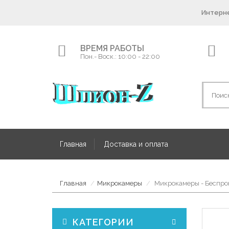
Интерне
ВРЕМЯ РАБОТЫ
Пон.- Воск.: 10:00 - 22:00
Главная
Доставка и оплата
Главная
Микрокамеры
Микрокамеры - Беспров
КАТЕГОРИИ