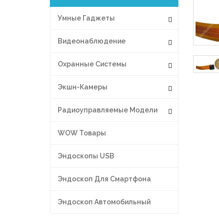
Умные Гаджеты
Видеонаблюдение
Охранные Системы
Экшн-Камеры
Радиоуправляемые Модели
WOW Товары
Эндоскопы USB
Эндоскоп Для Смартфона
Эндоскоп Автомобильный