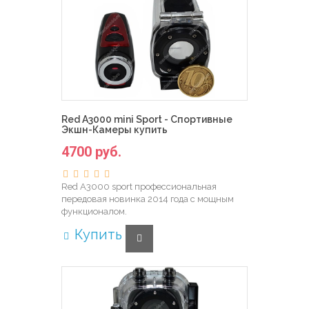
Red A3000 mini Sport - Спортивные
Экшн-Камеры купить
4700 руб.
Red A3000 sport профессиональная
передовая новинка 2014 года с мощным
функционалом.
Купить