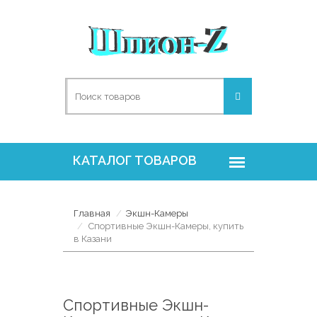
Главная
Экшн-Камеры
Спортивные Экшн-Камеры, купить
в Казани
Спортивные Экшн-