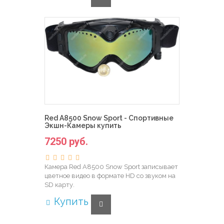
Red A8500 Snow Sport - Спортивные
Экшн-Камеры купить
7250 руб.
Камера Red A8500 Snow Sport записывает
цветное видео в формате HD со звуком на
SD карту.
Купить