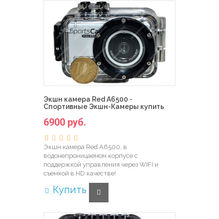
Экшн камера Red A6500 -
Спортивные Экшн-Камеры купить
6900 руб.
Экшн камера Red A6500, в
водонепроницаемом корпусе с
поддержкой управления через WIFI и
съемкой в HD качестве!
Купить