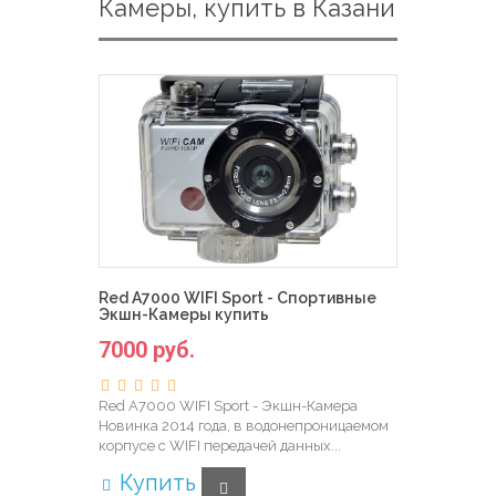
Камеры, купить в Казани
Red A7000 WIFI Sport - Спортивные
Экшн-Камеры купить
7000 руб.
Red A7000 WIFI Sport - Экшн-Камера
Новинка 2014 года, в водонепроницаемом
корпусе с WIFI передачей данных...
Купить