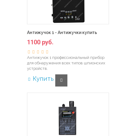
Антижучок 1 - Антижучки купить
1100 руб.
Антижучок 1 профессиональный прибор
для обнаружения всех типов шпионских
устройств.
Купить