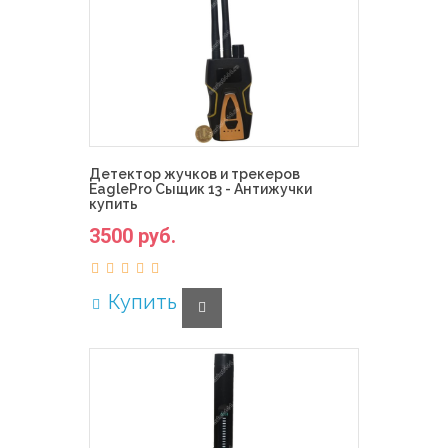
Детектор жучков и трекеров
EaglePro Сыщик 13 - Антижучки
купить
3500 руб.
Купить