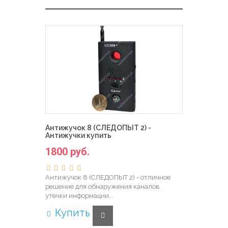
Антижучок 8 (СЛЕДОПЫТ 2) -
Антижучки купить
1800 руб.
Антижучок 8 (СЛЕДОПЫТ 2) - отличное
решение для обнаружения каналов
утечки информации...
Купить