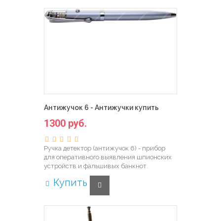
Антижучок 6 - Антижучки купить
1300 руб.
Ручка детектор (антижучок 6) - прибор
для оперативного выявления шпионских
устройств и фальшивых банкнот.
Купить