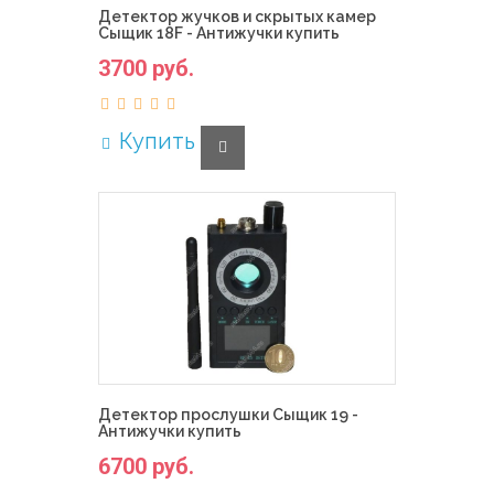
Детектор жучков и скрытых камер
Сыщик 18F - Антижучки купить
3700 руб.
Купить
Детектор прослушки Сыщик 19 -
Антижучки купить
6700 руб.