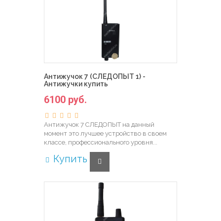
Антижучок 7 (СЛЕДОПЫТ 1) -
Антижучки купить
6100 руб.
Антижучок 7 СЛЕДОПЫТ на данный
момент это лучшее устройство в своем
классе, профессионального уровня...
Купить