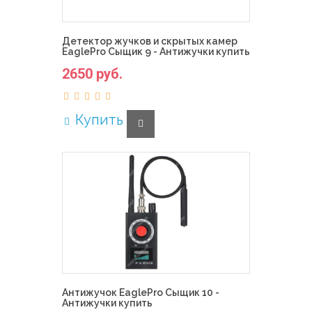
Детектор жучков и скрытых камер
EaglePro Сыщик 9 - Антижучки купить
2650 руб.
Купить
Антижучок EaglePro Сыщик 10 -
Антижучки купить