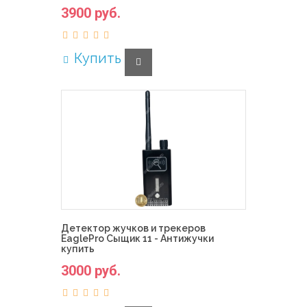
3900 руб.
Купить
Детектор жучков и трекеров
EaglePro Сыщик 11 - Антижучки
купить
3000 руб.