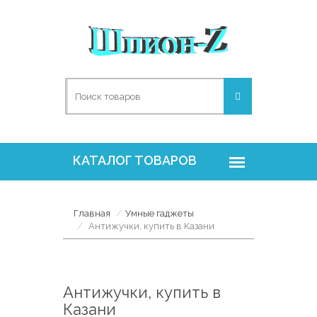
Главная
Умные гаджеты
Антижучки, купить в Казани
Антижучки, купить в
Казани