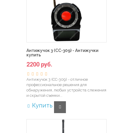
Антижучок 3 (CC-309) - Антижучки
купить
2200 руб.
Антижучок 3 (CC-309) - отличное
профессиональное решения для
обнаружения, любых устройств слежения
и скрытой съемки...
Купить