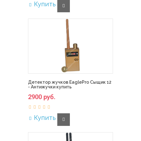
Купить
Детектор жучков EaglePro Сыщик 12
- Антижучки купить
2900 руб.
Купить