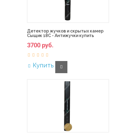
Детектор жучков и скрытых камер
Сыщик 18C - Антижучки купить
3700 руб.
Купить